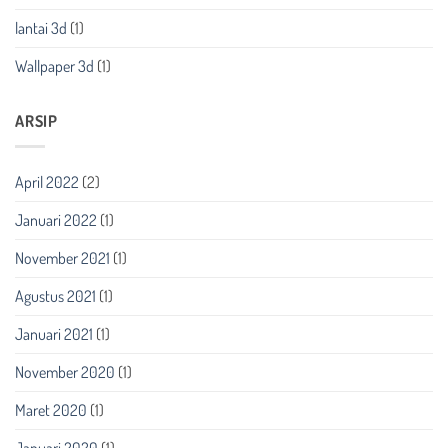
lantai 3d
(1)
Wallpaper 3d
(1)
ARSIP
April 2022
(2)
Januari 2022
(1)
November 2021
(1)
Agustus 2021
(1)
Januari 2021
(1)
November 2020
(1)
Maret 2020
(1)
Januari 2020
(1)